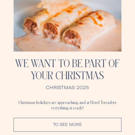
WE WANT TO BE PART OF
YOUR CHRISTMAS
CHRISTMAS 2025
Christmas holidays are approaching and at Hotel Terradets
everything is ready!
TO SEE MORE