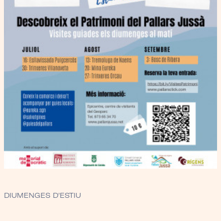
DIUMENGES D'ESTIU