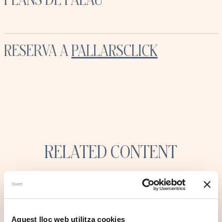
RESERVA A
PALLARSCLICK
RELATED CONTENT
Aquest lloc web utilitza cookies