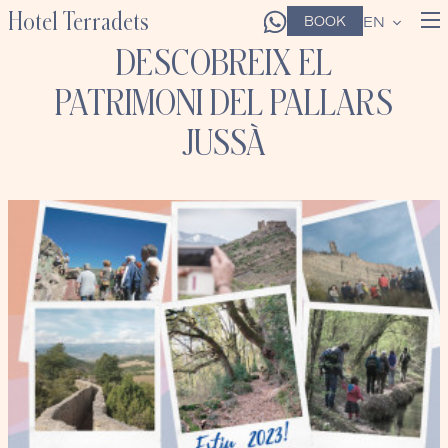
Hotel Terradets
BOOK
EN
DESCOBREIX EL
PATRIMONI DEL PALLARS
JUSSÀ