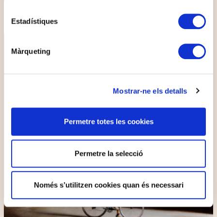
Estadístiques
Màrqueting
Mostrar-ne els detalls
Permetre totes les cookies
Permetre la selecció
Només s’utilitzen cookies quan és necessari