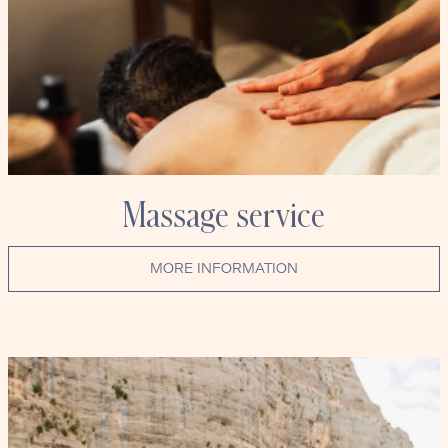
Massage service
MORE INFORMATION