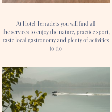
At Hotel Terradets you will find all
the services to enjoy the nature, practice sport,
taste local gastronomy and plenty of activities
to do.