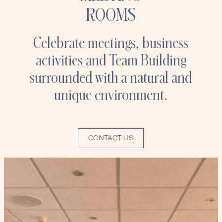
ROOMS
Celebrate meetings, business
activities and Team Building
surrounded with a natural and
unique environment.
CONTACT US