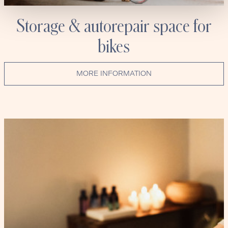
Storage & autorepair space for
bikes
MORE INFORMATION