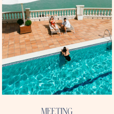
MEETING