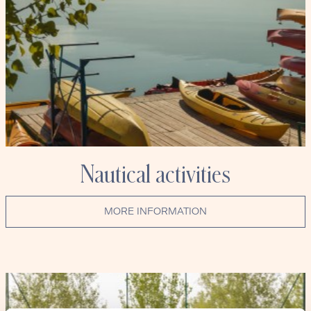
Nautical activities
MORE INFORMATION