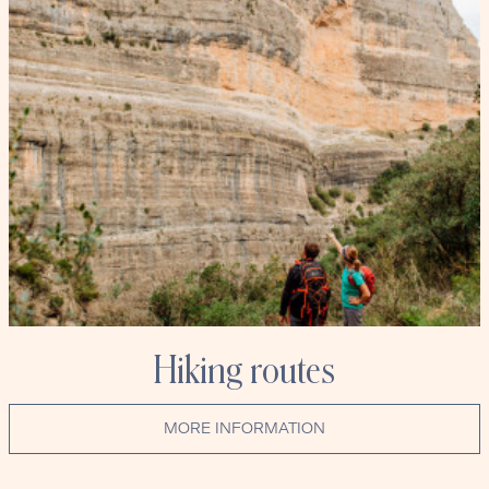
Hiking routes
MORE INFORMATION