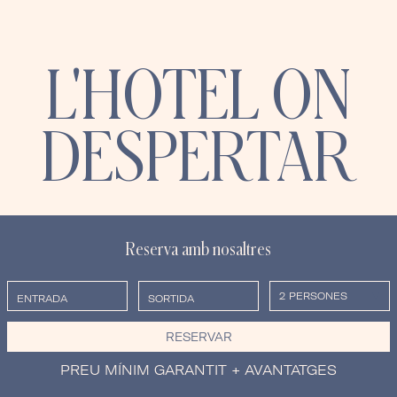
L'HOTEL ON
DESPERTAR
Reserva amb nosaltres
RESERVAR
PREU MÍNIM GARANTIT + AVANTATGES