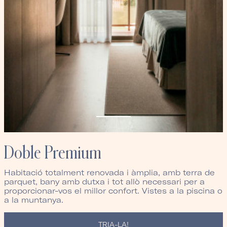
Doble Premium
Habitació totalment renovada i àmplia, amb terra de
parquet, bany amb dutxa i tot allò necessari per a
proporcionar-vos el millor confort. Vistes a la piscina o
a la muntanya.
TRIA-LA!