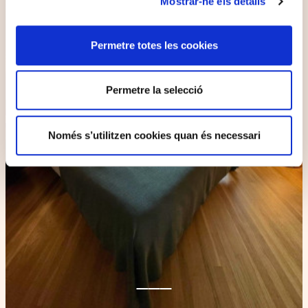
Mostrar-ne els detalls
Permetre totes les cookies
Permetre la selecció
Només s’utilitzen cookies quan és necessari