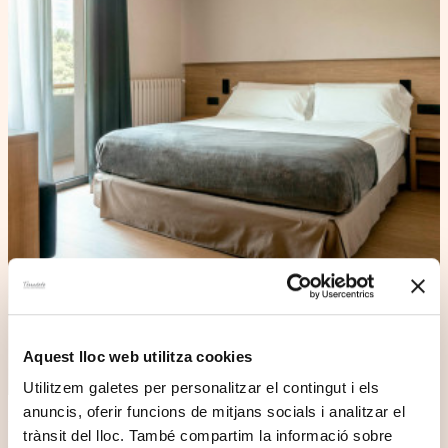
Aquest lloc web utilitza cookies
Utilitzem galetes per personalitzar el contingut i els
anuncis, oferir funcions de mitjans socials i analitzar el
Doble Estàndard
trànsit del lloc. També compartim la informació sobre