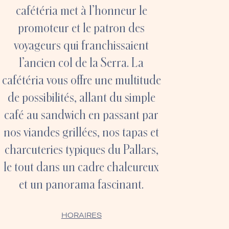
cafétéria met à l’honneur le
promoteur et le patron des
voyageurs qui franchissaient
l’ancien col de la Serra. La
cafétéria vous offre une multitude
de possibilités, allant du simple
café au sandwich en passant par
nos viandes grillées, nos tapas et
charcuteries typiques du Pallars,
le tout dans un cadre chaleureux
et un panorama fascinant.
HORAIRES