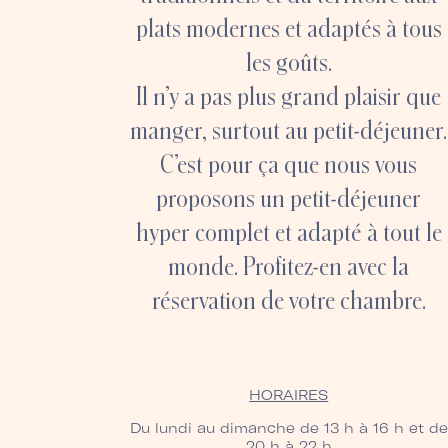
plats modernes et adaptés à tous
les goûts.
Il n’y a pas plus grand plaisir que
manger, surtout au petit-déjeuner.
C’est pour ça que nous vous
proposons un petit-déjeuner
hyper complet et adapté à tout le
monde. Profitez-en avec la
réservation de votre chambre.
HORAIRES
Du lundi au dimanche de 13 h à 16 h et de
20 h à 22 h