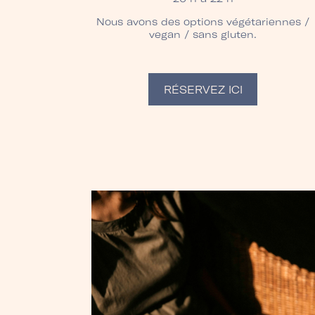
Nous avons des options végétariennes /
vegan / sans gluten.
RÉSERVEZ ICI