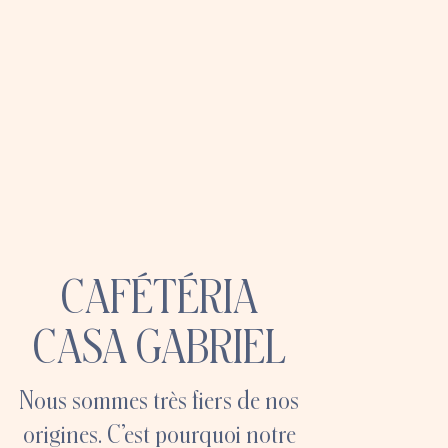
CAFÉTÉRIA
CASA GABRIEL
Nous sommes très fiers de nos
origines. C’est pourquoi notre