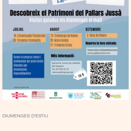
DIUMENGES D'ESTIU