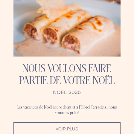
NOUS VOULONS FAIRE
PARTIE DE VOTRE NOËL
NOËL 2025
Les vacances de Noël approchent et à l'Hôtel Terradets, nous
sommes prêts!
VOIR PLUS