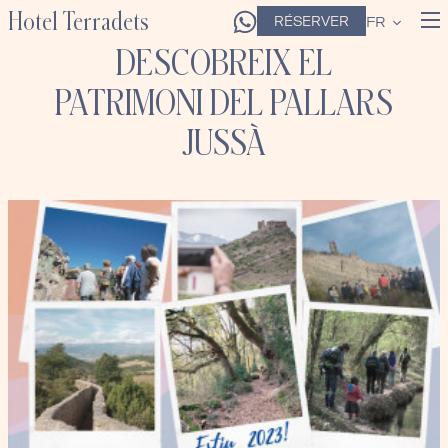
Hotel Terradets
RÉSERVER
FR
DESCOBREIX EL
PATRIMONI DEL PALLARS
JUSSÀ