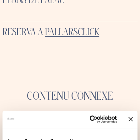
RESERVA A
PALLARSCLICK
CONTENU CONNEXE